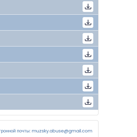
тронной почты:
muzsky.abuse@gmail.com