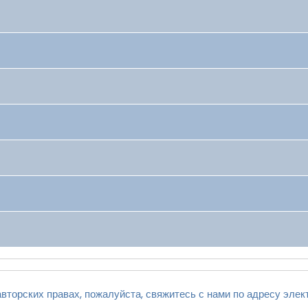
вторских правах, пожалуйста, свяжитесь с нами по адресу элек