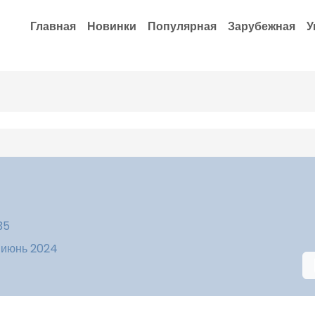
Главная
Новинки
Популярная
Зарубежная
У
35
 июнь 2024