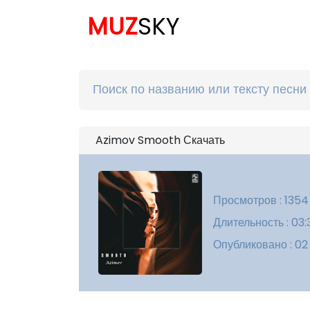
MUZ
SKY
Azimov Smooth Скачать
Просмотров : 1354
Длительность : 03:
Опубликовано : 02